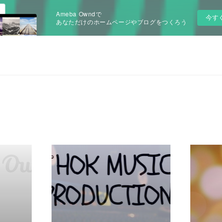
Ameba Owndで
今す
あなただけのホームページやブログをつくろう